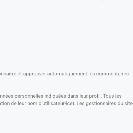
connaître et approuver automatiquement les commentaires
données personnelles indiquées dans leur profil. Tous les
tion de leur nom d’utilisateur·ice). Les gestionnaires du site