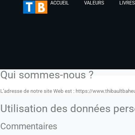
ACCUEIL
VALEURS
LIVRE
Qui sommes-nous ?
L’adresse de notre site Web est : https://www.thibaultbah
Utilisation des données pers
Commentaires