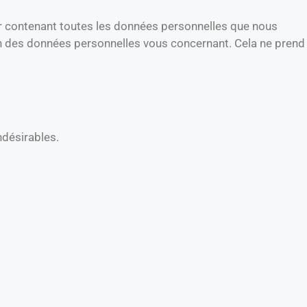
er contenant toutes les données personnelles que nous
n des données personnelles vous concernant. Cela ne prend
ndésirables.