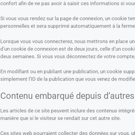
confort afin de ne pas avoir à saisir ces informations si v
Si vous vous rendez sur la page de connexion, un cookie tem
personnelles et sera supprimé automatiquement à la fermet
Lorsque vous vous connecterez, nous mettrons en place un 
d’un cookie de connexion est de deux jours, celle d’un cook
deux semaines. Si vous vous déconnectez de votre compte, 
En modifiant ou en publiant une publication, un cookie sup
simplement l’ID de la publication que vous venez de modifier.
Contenu embarqué depuis d’autres 
Les articles de ce site peuvent inclure des contenus intég
manière que si le visiteur se rendait sur cet autre site.
Ces sites web pourraient collecter des données sur vous, ut