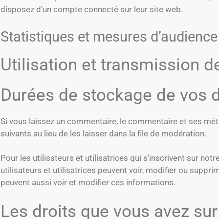
disposez d’un compte connecté sur leur site web.
Statistiques et mesures d’audience
Utilisation et transmission 
Durées de stockage de vos 
Si vous laissez un commentaire, le commentaire et ses mé
suivants au lieu de les laisser dans la file de modération.
Pour les utilisateurs et utilisatrices qui s’inscrivent sur n
utilisateurs et utilisatrices peuvent voir, modifier ou suppr
peuvent aussi voir et modifier ces informations.
Les droits que vous avez su