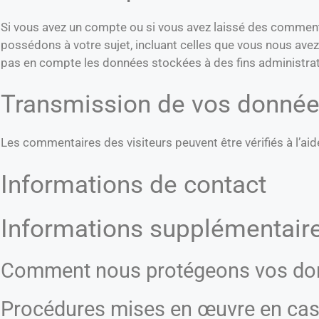
Si vous avez un compte ou si vous avez laissé des commenta
possédons à votre sujet, incluant celles que vous nous av
pas en compte les données stockées à des fins administrati
Transmission de vos donnée
Les commentaires des visiteurs peuvent être vérifiés à l’a
Informations de contact
Informations supplémentair
Comment nous protégeons vos do
Procédures mises en œuvre en cas