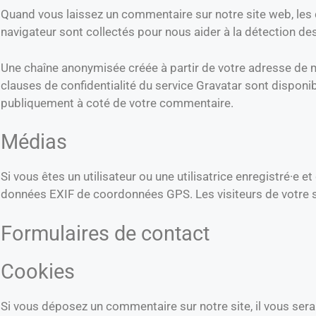
Quand vous laissez un commentaire sur notre site web, les d
navigateur sont collectés pour nous aider à la détection d
Une chaîne anonymisée créée à partir de votre adresse de me
clauses de confidentialité du service Gravatar sont disponib
publiquement à coté de votre commentaire.
Médias
Si vous êtes un utilisateur ou une utilisatrice enregistré·e
données EXIF de coordonnées GPS. Les visiteurs de votre s
Formulaires de contact
Cookies
Si vous déposez un commentaire sur notre site, il vous ser